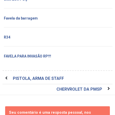
Favela da barragem
R34
FAVELA PARA INVASÃO RP!!!
PISTOLA, ARMA DE STAFF
CHERVROLET DA PMSP
Seu comentário é uma resposta pessoal, nos