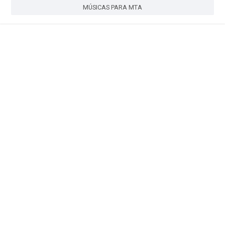
MÚSICAS PARA MTA