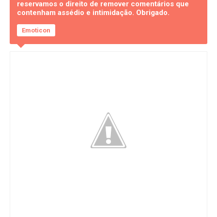
reservamos o direito de remover comentários que
contenham assédio e intimidação. Obrigado.
Emoticon