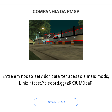
COMPANHIA DA PMSP
Entre em nosso servidor para ter acesso a mais mods,
Link: https://discord.gg/zRK3UMCbaP
DOWNLOAD