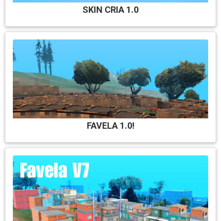
SKIN CRIA 1.0
FAVELA 1.0!