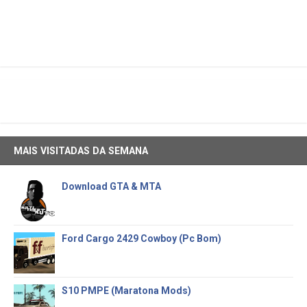
MAIS VISITADAS DA SEMANA
Download GTA & MTA
Ford Cargo 2429 Cowboy (Pc Bom)
S10 PMPE (Maratona Mods)