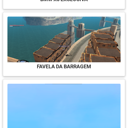
FAVELA DA BARRAGEM