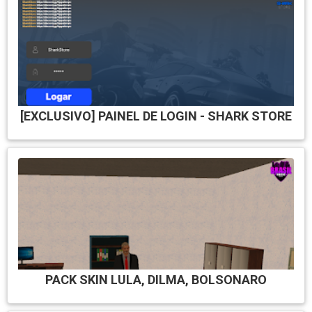
[EXCLUSIVO] PAINEL DE LOGIN - SHARK STORE
PACK SKIN LULA, DILMA, BOLSONARO