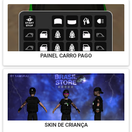
PAINEL CARRO PAGO
SKIN DE CRIANÇA