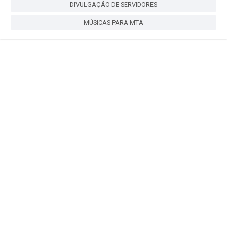
DIVULGAÇÃO DE SERVIDORES
MÚSICAS PARA MTA