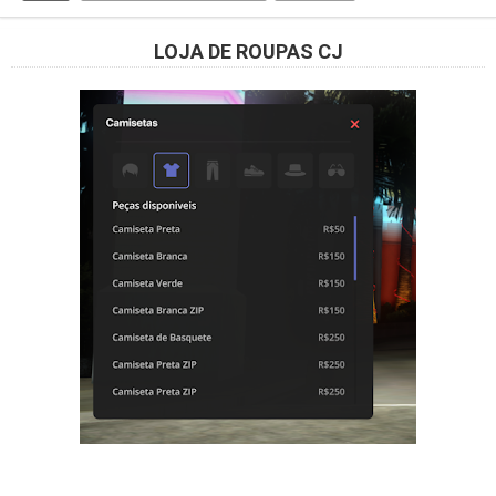
LOJA DE ROUPAS CJ