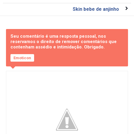
Skin bebe de anjinho
Seu comentário é uma resposta pessoal, nos
reservamos o direito de remover comentários que
contenham assédio e intimidação. Obrigado.
Emoticon