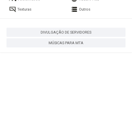
Texturas
Outros
DIVULGAÇÃO DE SERVIDORES
MÚSICAS PARA MTA