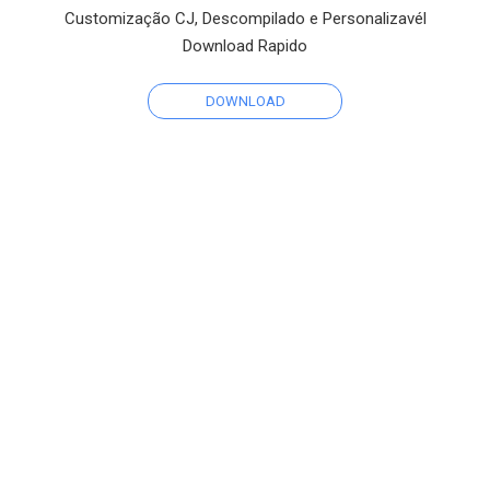
Customização CJ, Descompilado e Personalizavél
Download Rapido
DOWNLOAD