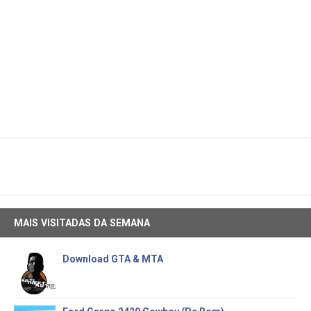
MAIS VISITADAS DA SEMANA
Download GTA & MTA