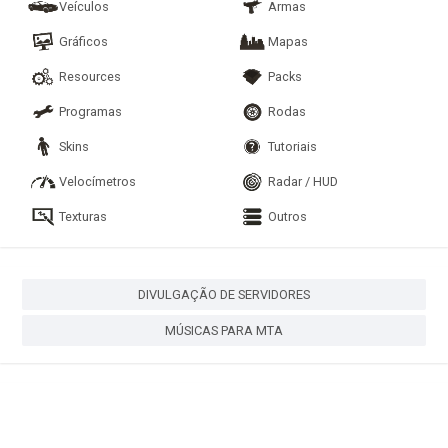
Veículos
Armas
Gráficos
Mapas
Resources
Packs
Programas
Rodas
Skins
Tutoriais
Velocímetros
Radar / HUD
Texturas
Outros
DIVULGAÇÃO DE SERVIDORES
MÚSICAS PARA MTA