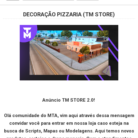
DECORAÇÃO PIZZARIA (TM STORE)
Anúncio TM STORE 2.0!
Olá comunidade do MTA, vim aqui através dessa mensagem
convidar você para entrar em nossa loja caso esteja na
busca de Scripts, Mapas ou Modelagens. Aqui temos novos