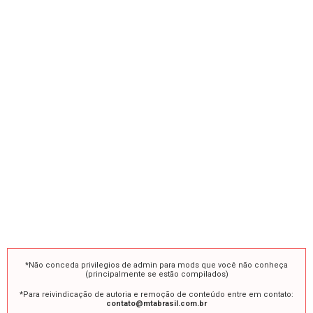
*Não conceda privilegios de admin para mods que você não conheça
(principalmente se estão compilados)
*Para reivindicação de autoria e remoção de conteúdo entre em contato:
contato@mtabrasil.com.br