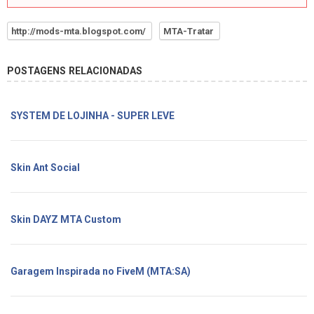
http://mods-mta.blogspot.com/
MTA-Tratar
POSTAGENS RELACIONADAS
SYSTEM DE LOJINHA - SUPER LEVE
Skin Ant Social
Skin DAYZ MTA Custom
Garagem Inspirada no FiveM (MTA:SA)