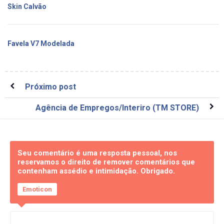
Skin Calvão
Favela V7 Modelada
Próximo post
Agência de Empregos/Interiro (TM STORE)
Seu comentário é uma resposta pessoal, nos
reservamos o direito de remover comentários que
contenham assédio e intimidação. Obrigado.
Emoticon