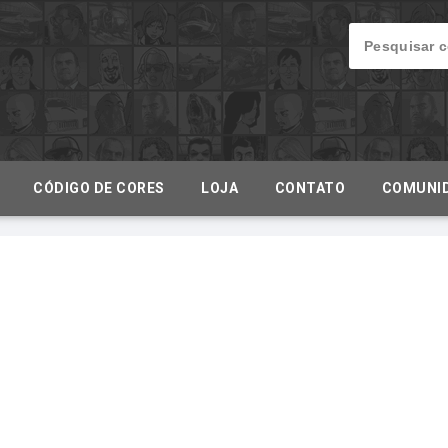
CÓDIGO DE CORES
LOJA
CONTATO
COMUNI