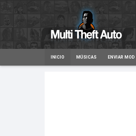
INICIO
MÚSICAS
ENVIAR MOD