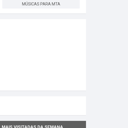
MÚSICAS PARA MTA
MAIS VISITADAS DA SEMANA