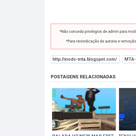
*Não conceda privilegios de admin para mo
*Para reivindicação de autoria e remoçã
http://mods-mta.blogspot.com/
MTA-
POSTAGENS RELACIONADAS