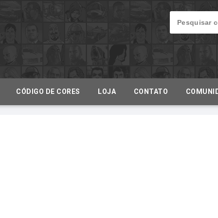
CÓDIGO DE CORES
LOJA
CONTATO
COMUNI