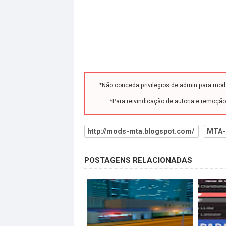
*Não conceda privilegios de admin para mo
*Para reivindicação de autoria e remoçã
http://mods-mta.blogspot.com/
MTA-
POSTAGENS RELACIONADAS