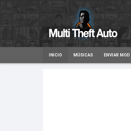
INICIO
MÚSICAS
ENVIAR MOD