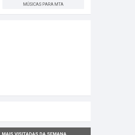
MÚSICAS PARA MTA
MAIS VISITADAS DA SEMANA