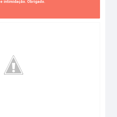
 intimidação. Obrigado.