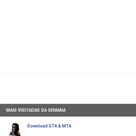
MAIS VISITADAS DA SEMANA
Download GTA & MTA