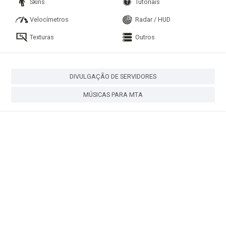
Skins
Tutoriais
Velocímetros
Radar / HUD
Texturas
Outros
DIVULGAÇÃO DE SERVIDORES
MÚSICAS PARA MTA