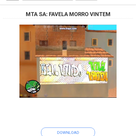
MTA SA: FAVELA MORRO VINTEM
DOWNLOAD