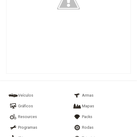
Veículos
Armas
Gráficos
Mapas
Resources
Packs
Programas
Rodas