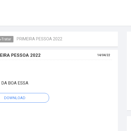
PRIMEIRA PESSOA 2022
-Tratar
EIRA PESSOA 2022
14/04/22
DA BOA ESSA
DOWNLOAD