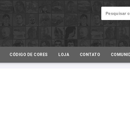
CÓDIGO DE CORES
LOJA
CONTATO
COMUNI