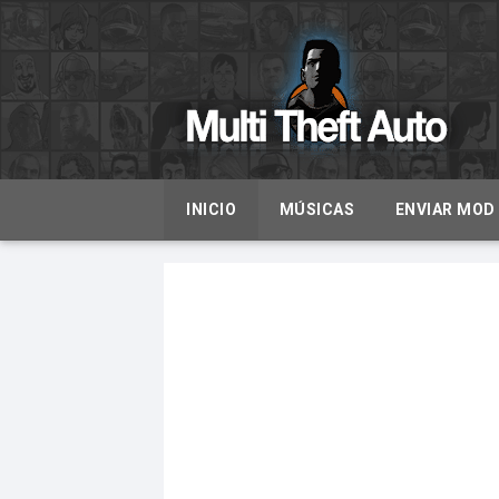
INICIO
MÚSICAS
ENVIAR MOD