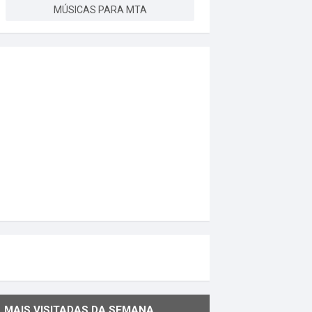
MÚSICAS PARA MTA
MAIS VISITADAS DA SEMANA