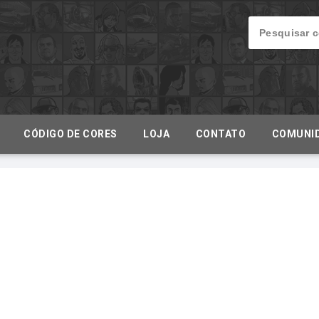
CÓDIGO DE CORES
LOJA
CONTATO
COMUNI