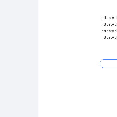
https:/
https:/
https:/
https:/