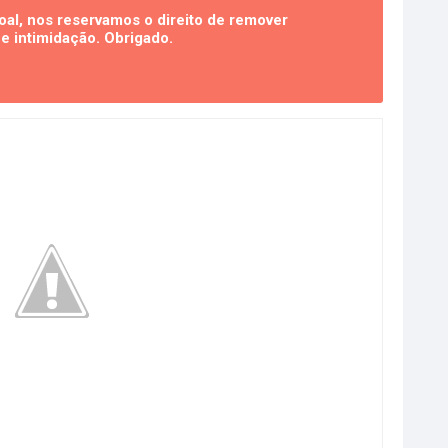
al, nos reservamos o direito de remover
 intimidação. Obrigado.