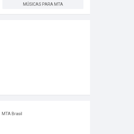
MÚSICAS PARA MTA
MTA Brasil