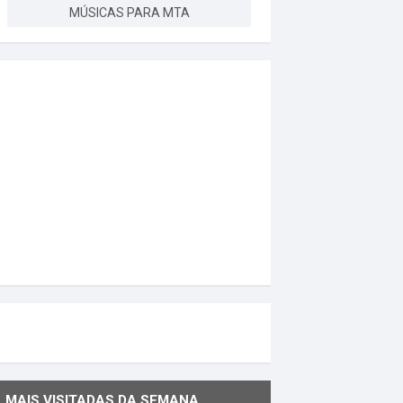
MÚSICAS PARA MTA
MAIS VISITADAS DA SEMANA