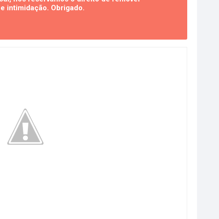
 intimidação. Obrigado.