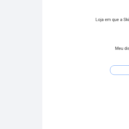
Loja em que a Ski
Meu di