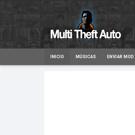
INICIO
MÚSICAS
ENVIAR MOD