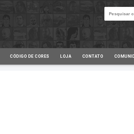
CÓDIGO DE CORES
LOJA
CONTATO
COMUNI