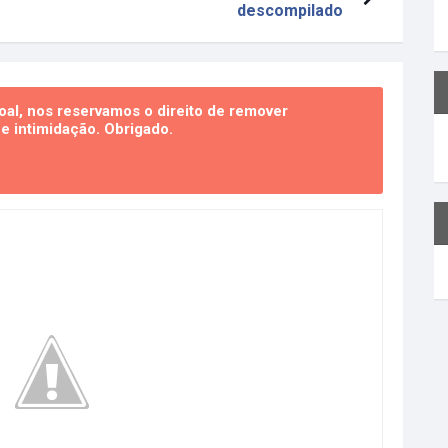
descompilado
al, nos reservamos o direito de remover
 intimidação. Obrigado.