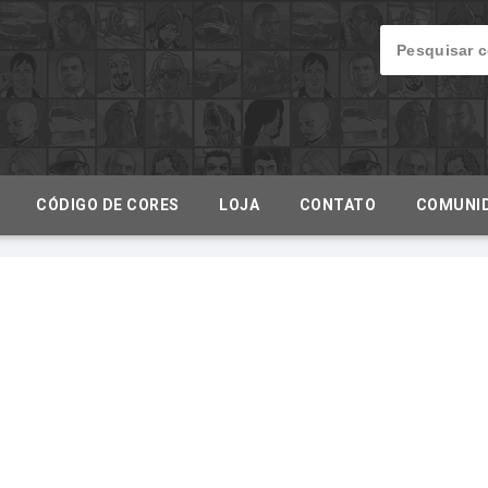
CÓDIGO DE CORES
LOJA
CONTATO
COMUNI