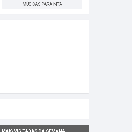
MÚSICAS PARA MTA
MAIS VISITADAS DA SEMANA