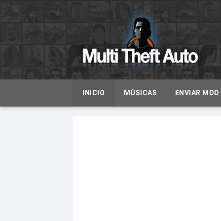
INICIO
MÚSICAS
ENVIAR MOD