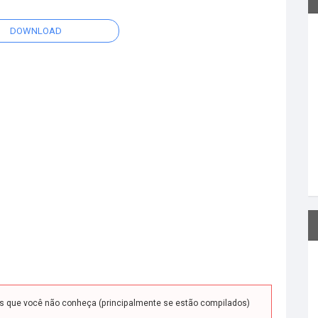
DOWNLOAD
ds que você não conheça (principalmente se estão compilados)