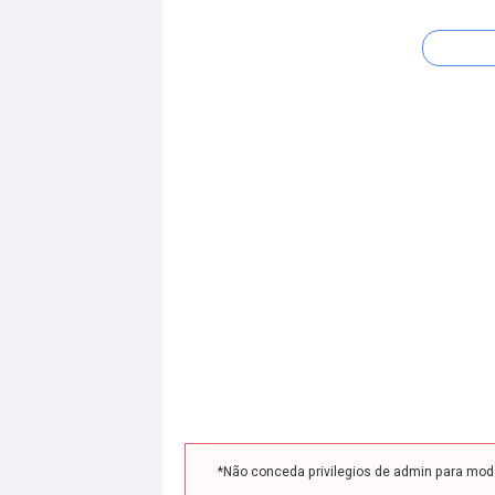
*Não conceda privilegios de admin para mo