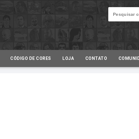
CÓDIGO DE CORES
LOJA
CONTATO
COMUNI