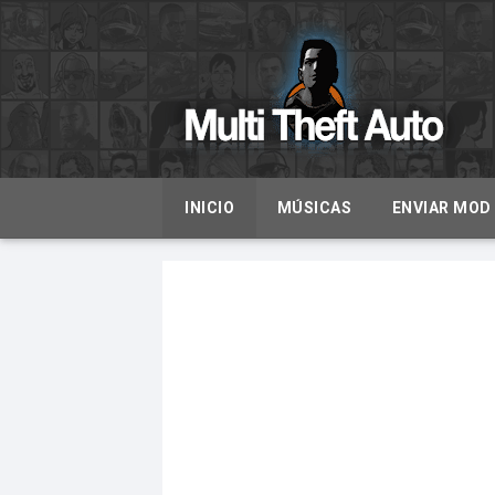
INICIO
MÚSICAS
ENVIAR MOD