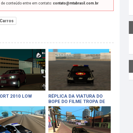
o de conteúdo entre em contato:
contato@mtabrasil.com.br
Carros
ORT 2010 LOW
RÉPLICA DA VIATURA DO
BOPE DO FILME TROPA DE
ELITE