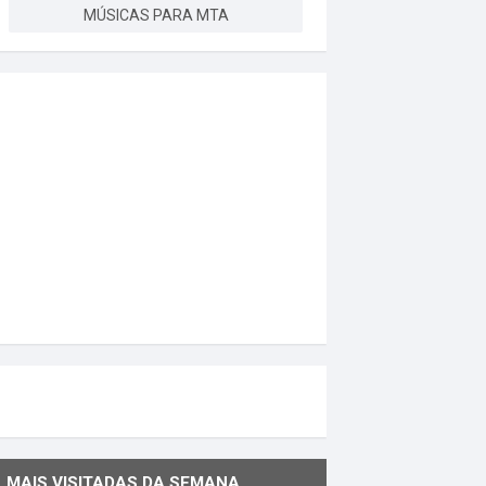
MÚSICAS PARA MTA
MAIS VISITADAS DA SEMANA