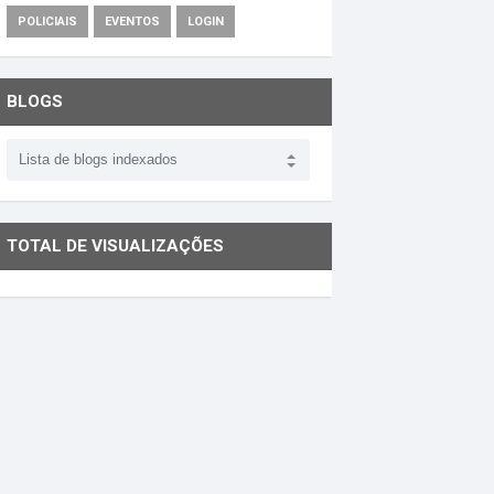
POLICIAIS
EVENTOS
LOGIN
BLOGS
TOTAL DE VISUALIZAÇÕES