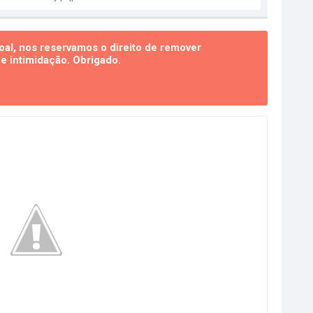
al, nos reservamos o direito de remover
 intimidação. Obrigado.