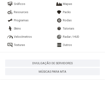
Gráficos
Mapas
Resources
Packs
Programas
Rodas
Skins
Tutoriais
Velocímetros
Radar / HUD
Texturas
Outros
DIVULGAÇÃO DE SERVIDORES
MÚSICAS PARA MTA