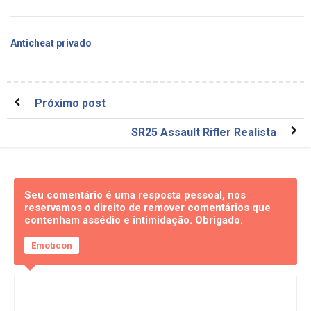
Anticheat privado
Próximo post
SR25 Assault Rifler Realista
Seu comentário é uma resposta pessoal, nos
reservamos o direito de remover comentários que
contenham assédio e intimidação. Obrigado.
Emoticon