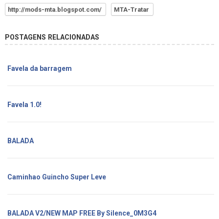
http://mods-mta.blogspot.com/
MTA-Tratar
POSTAGENS RELACIONADAS
Favela da barragem
Favela 1.0!
BALADA
Caminhao Guincho Super Leve
BALADA V2/NEW MAP FREE By Silence_0M3G4