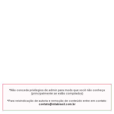
*Não conceda privilegios de admin para mods que você não conheça
(principalmente se estão compilados)
*Para reivindicação de autoria e remoção de conteúdo entre em contato:
contato@mtabrasil.com.br