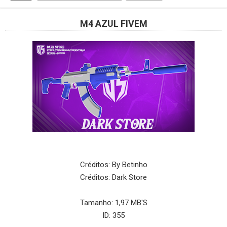
M4 AZUL FIVEM
Créditos: By Betinho
Créditos: Dark Store
Tamanho: 1,97 MB'S
ID: 355