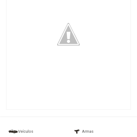
Veículos
Armas