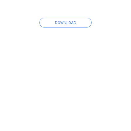
DOWNLOAD