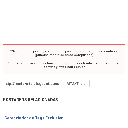
*Não conceda privilegios de admin para mods que você não conheça
(principalmente se estão compilados)
*Para reivindicação de autoria e remoção de conteúdo entre em contato:
contato@mtabrasil.com.br
http://mods-mta.blogspot.com/
MTA-Tratar
POSTAGENS RELACIONADAS
Gerenciador de Tags Exclusivo