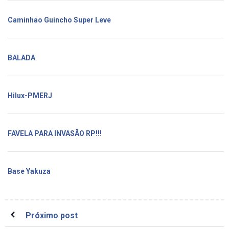
Caminhao Guincho Super Leve
BALADA
Hilux-PMERJ
FAVELA PARA INVASÃO RP!!!
Base Yakuza
Próximo post