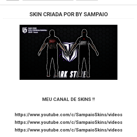
SKIN CRIADA POR BY SAMPAIO
MEU CANAL DE SKINS !!
https://www.youtube.com/c/SampaioSkins/videos
https://www.youtube.com/c/SampaioSkins/videos
https://www.youtube.com/c/SampaioSkins/videos