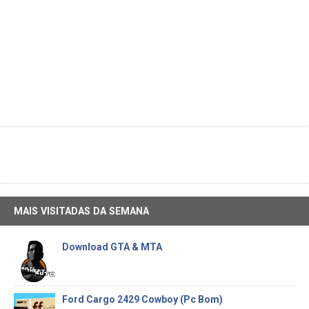
MAIS VISITADAS DA SEMANA
Download GTA & MTA
Ford Cargo 2429 Cowboy (Pc Bom)