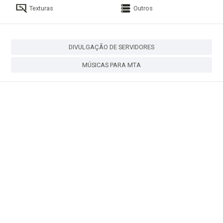
Texturas
Outros
DIVULGAÇÃO DE SERVIDORES
MÚSICAS PARA MTA