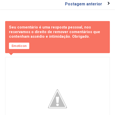
Postagem anterior
Seu comentário é uma resposta pessoal, nos
reservamos o direito de remover comentários que
contenham assédio e intimidação. Obrigado.
Emoticon