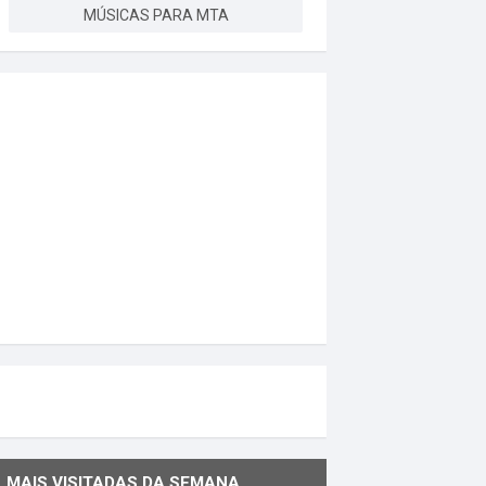
MÚSICAS PARA MTA
MAIS VISITADAS DA SEMANA