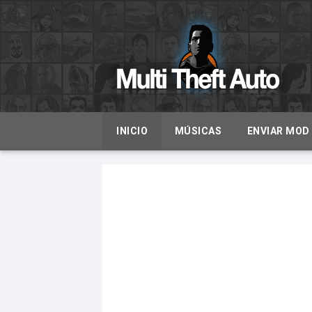
INICIO
MÚSICAS
ENVIAR MOD