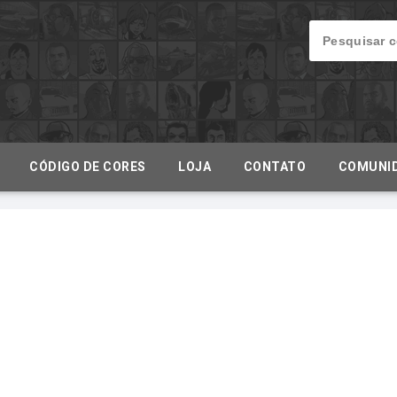
CÓDIGO DE CORES
LOJA
CONTATO
COMUNI