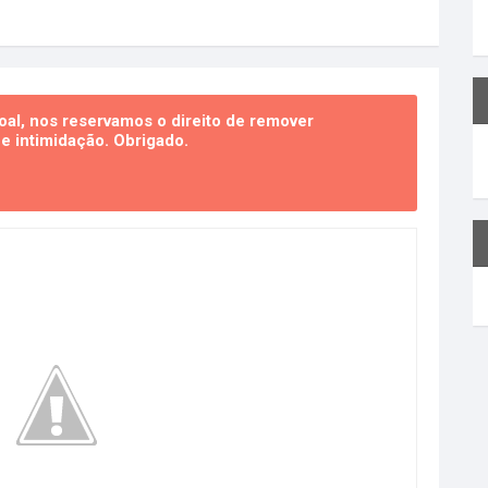
al, nos reservamos o direito de remover
 intimidação. Obrigado.