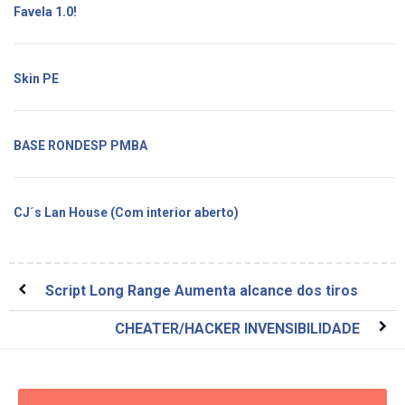
Favela 1.0!
Skin PE
BASE RONDESP PMBA
CJ´s Lan House (Com interior aberto)
Script Long Range Aumenta alcance dos tiros
CHEATER/HACKER INVENSIBILIDADE