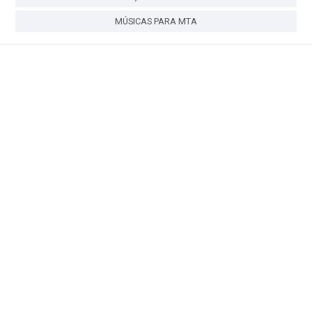
MÚSICAS PARA MTA