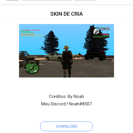
SKIN DE CRIA
Creditos: By Noah
Meu Discord:! Noah#8507
DOWNLOAD