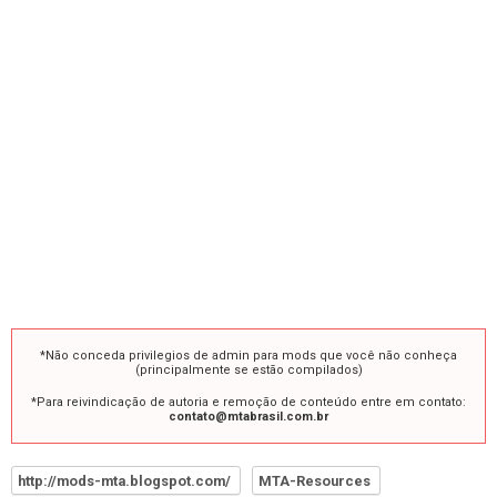
*Não conceda privilegios de admin para mods que você não conheça
(principalmente se estão compilados)
*Para reivindicação de autoria e remoção de conteúdo entre em contato:
contato@mtabrasil.com.br
http://mods-mta.blogspot.com/
MTA-Resources