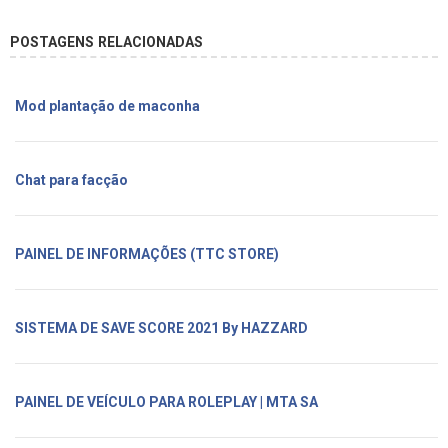
POSTAGENS RELACIONADAS
Mod plantação de maconha
Chat para facção
PAINEL DE INFORMAÇÕES (TTC STORE)
SISTEMA DE SAVE SCORE 2021 By HAZZARD
PAINEL DE VEÍCULO PARA ROLEPLAY | MTA SA