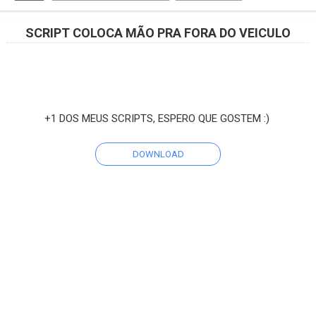
SCRIPT COLOCA MÃO PRA FORA DO VEICULO
+1 DOS MEUS SCRIPTS, ESPERO QUE GOSTEM :)
DOWNLOAD