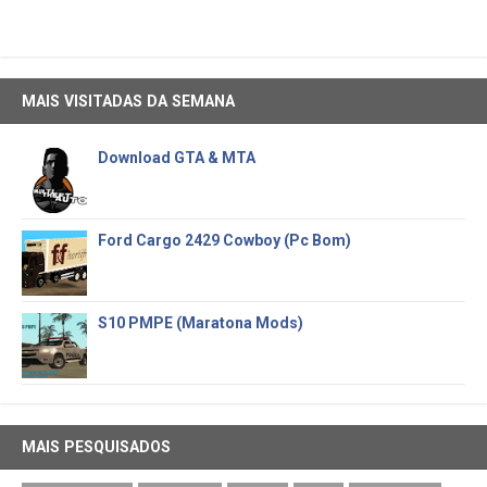
MAIS VISITADAS DA SEMANA
Download GTA & MTA
Ford Cargo 2429 Cowboy (Pc Bom)
S10 PMPE (Maratona Mods)
MAIS PESQUISADOS