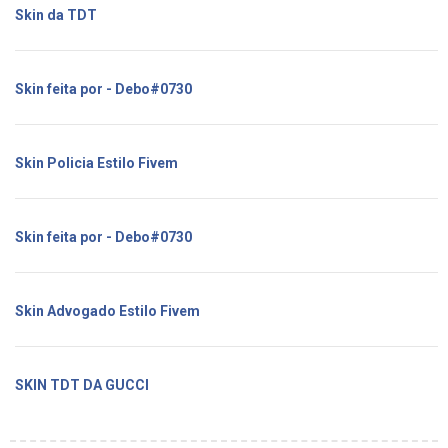
Skin da TDT
Skin feita por - Debo#0730
Skin Policia Estilo Fivem
Skin feita por - Debo#0730
Skin Advogado Estilo Fivem
SKIN TDT DA GUCCI