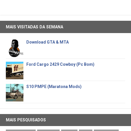
MAIS VISITADAS DA SEMANA
Download GTA & MTA
Ford Cargo 2429 Cowboy (Pc Bom)
S10 PMPE (Maratona Mods)
MAIS PESQUISADOS