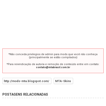
*Não conceda privilegios de admin para mods que você não conheça
(principalmente se estão compilados)
*Para reivindicação de autoria e remoção de conteúdo entre em contato:
contato@mtabrasil.com.br
http://mods-mta.blogspot.com/
MTA-Skins
POSTAGENS RELACIONADAS