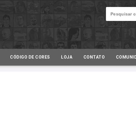
CÓDIGO DE CORES
LOJA
CONTATO
COMUNI