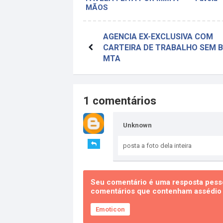
MÃOS
AGENCIA EX-EXCLUSIVA COM
CARTEIRA DE TRABALHO SEM 
MTA
1 comentários
Unknown
posta a foto dela inteira
Seu comentário é uma resposta pesso
comentários que contenham assédio e
Emoticon