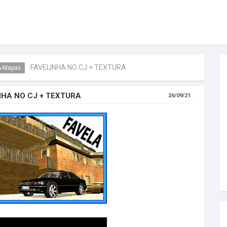
FAVELINHA NO CJ + TEXTURA
-Mapas
NHA NO CJ + TEXTURA
26/09/21