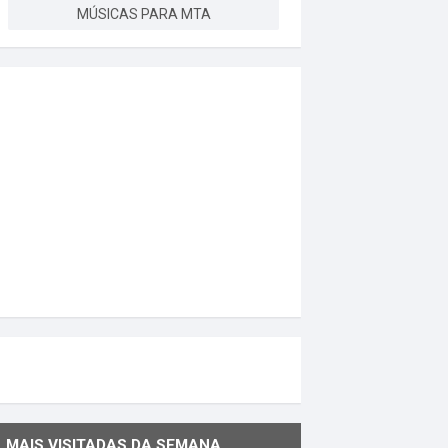
MÚSICAS PARA MTA
MAIS VISITADAS DA SEMANA