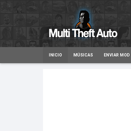
INICIO
MÚSICAS
ENVIAR MOD