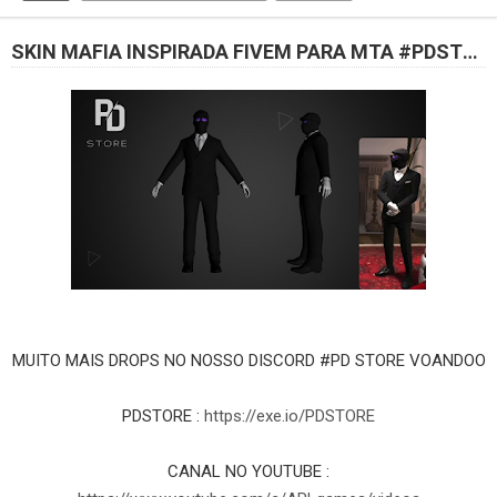
SKIN MAFIA INSPIRADA FIVEM PARA MTA #PDSTORE
MUITO MAIS DROPS NO NOSSO DISCORD #PD STORE VOANDOO
PDSTORE :
https://exe.io/PDSTORE
CANAL NO YOUTUBE :