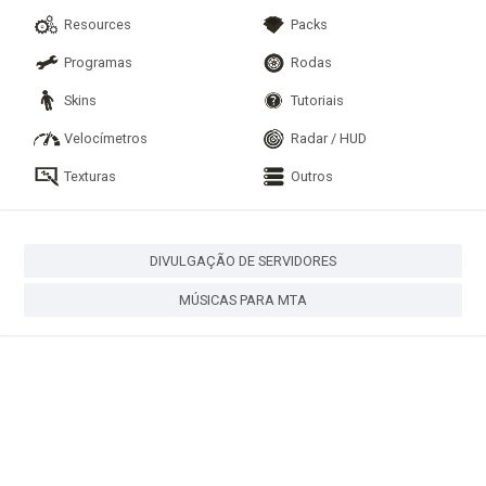
Resources
Packs
Programas
Rodas
Skins
Tutoriais
Velocímetros
Radar / HUD
Texturas
Outros
DIVULGAÇÃO DE SERVIDORES
MÚSICAS PARA MTA