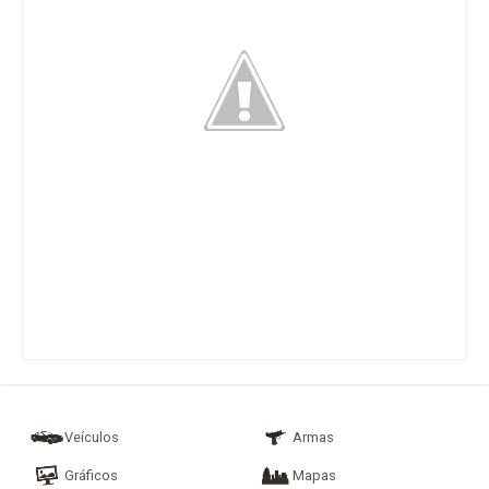
Veículos
Armas
Gráficos
Mapas