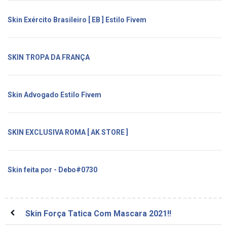
Skin Exército Brasileiro [ EB ] Estilo Fivem
SKIN TROPA DA FRANÇA
Skin Advogado Estilo Fivem
SKIN EXCLUSIVA ROMA [ AK STORE ]
Skin feita por - Debo#0730
Skin Força Tatica Com Mascara 2021!!