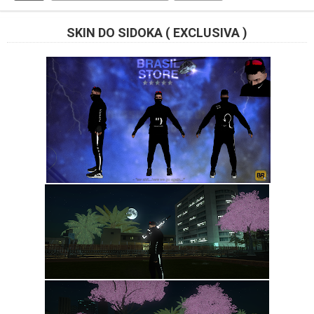
SKIN DO SIDOKA ( EXCLUSIVA )