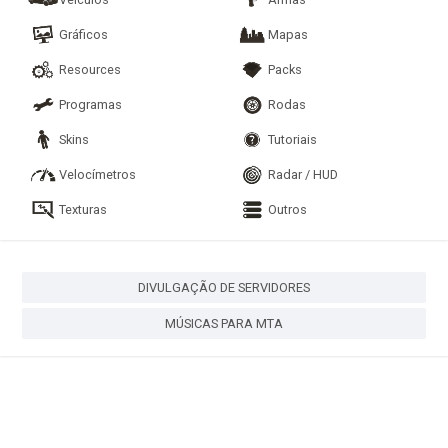
Gráficos
Mapas
Resources
Packs
Programas
Rodas
Skins
Tutoriais
Velocímetros
Radar / HUD
Texturas
Outros
DIVULGAÇÃO DE SERVIDORES
MÚSICAS PARA MTA