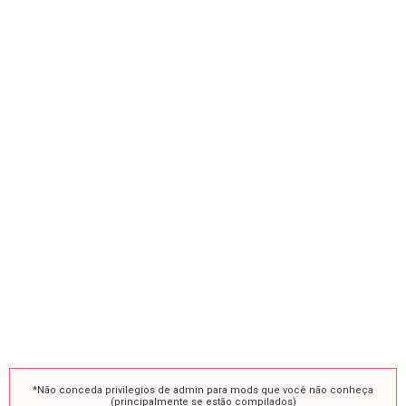
*Não conceda privilegios de admin para mods que você não conheça
(principalmente se estão compilados)