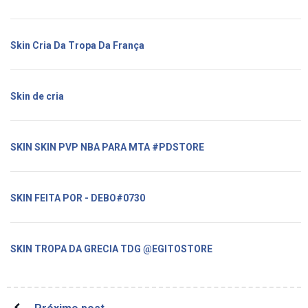
Skin Cria Da Tropa Da França
Skin de cria
SKIN SKIN PVP NBA PARA MTA #PDSTORE
SKIN FEITA POR - DEBO#0730
SKIN TROPA DA GRECIA TDG @EGITOSTORE