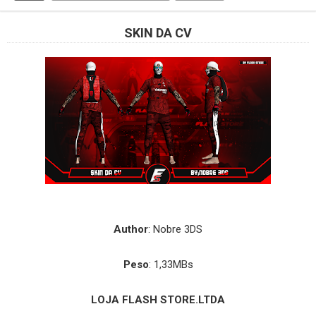
SKIN DA CV
Author
: Nobre 3DS
Peso
: 1,33MBs
LOJA FLASH STORE.LTDA