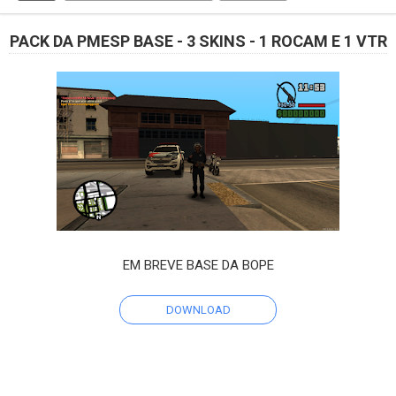
PACK DA PMESP BASE - 3 SKINS - 1 ROCAM E 1 VTR
EM BREVE BASE DA BOPE
DOWNLOAD