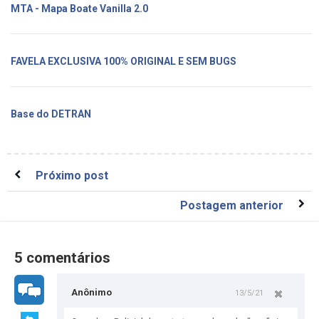
MTA - Mapa Boate Vanilla 2.0
FAVELA EXCLUSIVA 100% ORIGINAL E SEM BUGS
Base do DETRAN
Próximo post
Postagem anterior
5 comentários
Anônimo
13/5/21