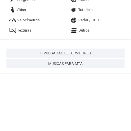
Skins
Tutoriais
Velocímetros
Radar / HUD
Texturas
Outros
DIVULGAÇÃO DE SERVIDORES
MÚSICAS PARA MTA