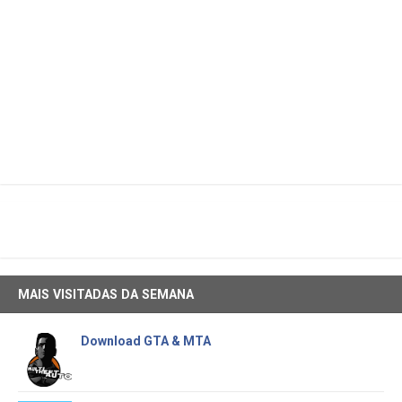
MAIS VISITADAS DA SEMANA
Download GTA & MTA