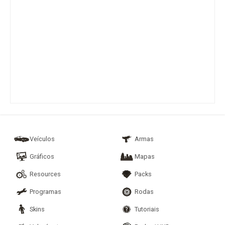
Veículos
Armas
Gráficos
Mapas
Resources
Packs
Programas
Rodas
Skins
Tutoriais