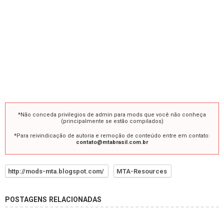
*Não conceda privilegios de admin para mods que você não conheça
(principalmente se estão compilados)
*Para reivindicação de autoria e remoção de conteúdo entre em contato:
contato@mtabrasil.com.br
http://mods-mta.blogspot.com/
MTA-Resources
POSTAGENS RELACIONADAS