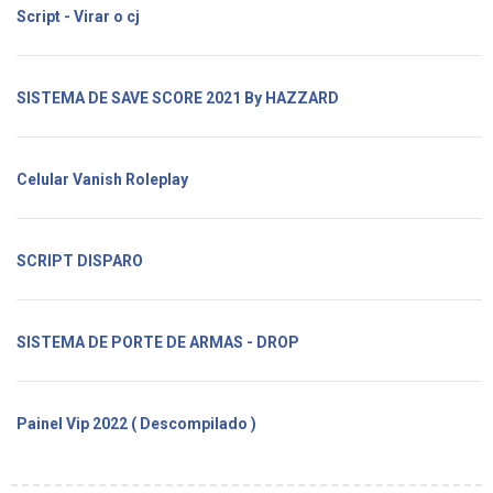
Script - Virar o cj
SISTEMA DE SAVE SCORE 2021 By HAZZARD
Celular Vanish Roleplay
SCRIPT DISPARO
SISTEMA DE PORTE DE ARMAS - DROP
Painel Vip 2022 ( Descompilado )