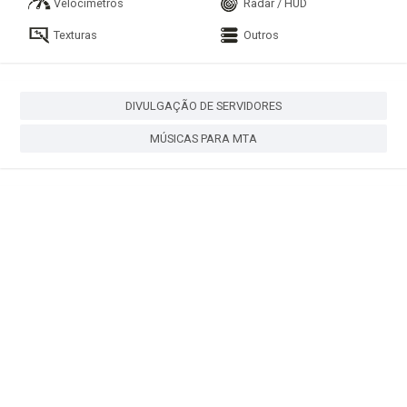
Velocímetros
Radar / HUD
Texturas
Outros
DIVULGAÇÃO DE SERVIDORES
MÚSICAS PARA MTA