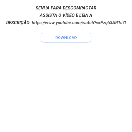
SENHA PARA DESCOMPACTAR
ASSISTA O VÍDEO E LEIA A
DESCRIÇÃO:
https://www.youtube.com/watch?v=Pzqh3AR1s7I
DOWNLOAD