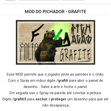
MOD DO PICHADOR - GRAFITE
Esse MOD permite que o jogador pinte as paredes e o chão.
Com o Spray em mãos digite
/grafiti
para abrir o painel de
desenho... Salve a arte e feche o painel.
Em seguida use o Spray na parede até concluir a pintura.
Digite
/grafiti3
para
excluir / proteger
um desenho para que ele
não desapareça