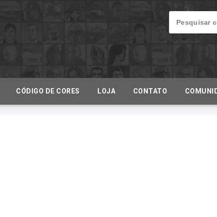
CÓDIGO DE CORES
LOJA
CONTATO
COMUNI