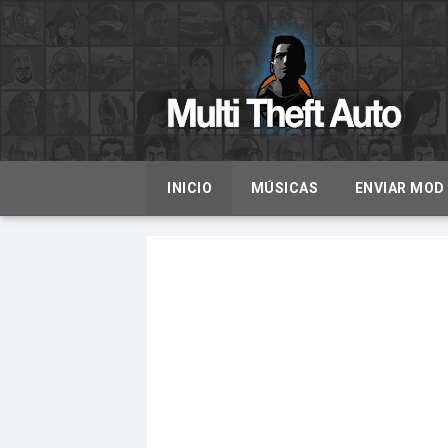
INICIO
MÚSICAS
ENVIAR MOD