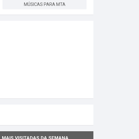
MÚSICAS PARA MTA
MAIS VISITADAS DA SEMANA