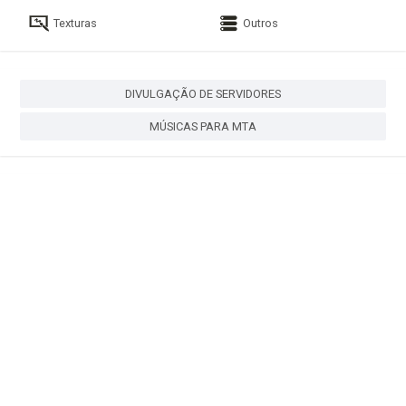
Texturas
Outros
DIVULGAÇÃO DE SERVIDORES
MÚSICAS PARA MTA