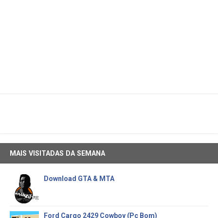
MAIS VISITADAS DA SEMANA
Download GTA & MTA
Ford Cargo 2429 Cowboy (Pc Bom)