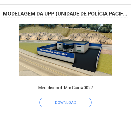
MODELAGEM DA UPP (UNIDADE DE POLÍCIA PACIFICADORA)
Meu discord: Mar.Caio#0027
DOWNLOAD