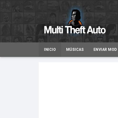
INICIO
MÚSICAS
ENVIAR MOD