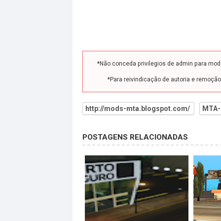
*Não conceda privilegios de admin para mo
*Para reivindicação de autoria e remoçã
http://mods-mta.blogspot.com/
MTA-
POSTAGENS RELACIONADAS