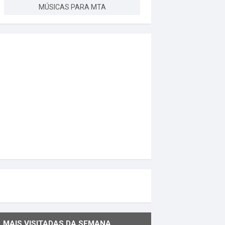
MÚSICAS PARA MTA
MAIS VISITADAS DA SEMANA