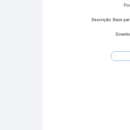
Po
Descrição: Base par
Downlo