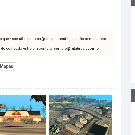
ds que você não conheça (principalmente se estão compilados)
o de conteúdo entre em contato:
contato@mtabrasil.com.br
Mapas