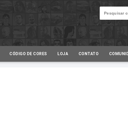
CÓDIGO DE CORES
LOJA
CONTATO
COMUNI