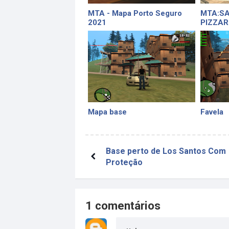
MTA - Mapa Porto Seguro
MTA:SA
2021
PIZZAR
Mapa base
Favela
Base perto de Los Santos Com
Proteção
1 comentários