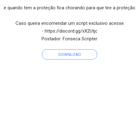
e quando tem a proteção fica chorando para que tire a proteção
Caso queira encomendar um script exclusivo acesse
- https://discord.gg/xX2Utjc
Postador: Fonseca Scripter
DOWNLOAD