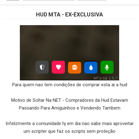
HUD MTA - EX-EXCLUSIVA
Para quem nao tem condições de comprar esta ai a hud
Motivo de Soltar Na NET - Compradores da Hud Estavam
Passando Para Amiguinhos e Vendendo Tambem
Infelizmente a comunidade hj em dia nao sabe mais aproveitar
um scripter que faz os scripts sem proteção