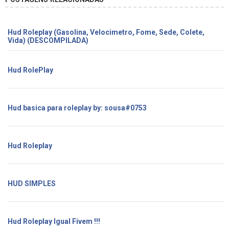
Hud Roleplay (Gasolina, Velocimetro, Fome, Sede, Colete,
Vida) (DESCOMPILADA)
Hud RolePlay
Hud basica para roleplay by: sousa#0753
Hud Roleplay
HUD SIMPLES
Hud Roleplay Igual Fivem !!!