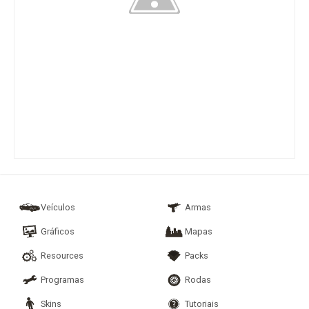
Veículos
Armas
Gráficos
Mapas
Resources
Packs
Programas
Rodas
Skins
Tutoriais