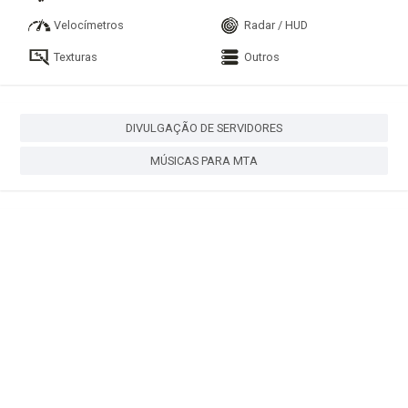
Velocímetros
Radar / HUD
Texturas
Outros
DIVULGAÇÃO DE SERVIDORES
MÚSICAS PARA MTA