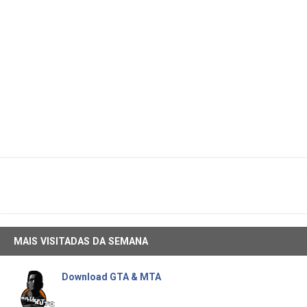
MAIS VISITADAS DA SEMANA
Download GTA & MTA