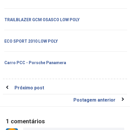
TRAILBLAZER GCM OSASCO LOW POLY
ECO SPORT 2010 LOW POLY
Carro PCC - Porsche Panamera
Próximo post
Postagem anterior
1 comentários