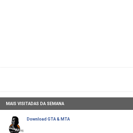
MAIS VISITADAS DA SEMANA
Download GTA & MTA