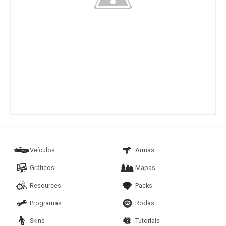
Veículos
Armas
Gráficos
Mapas
Resources
Packs
Programas
Rodas
Skins
Tutoriais