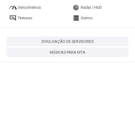
Velocímetros
Radar / HUD
Texturas
Outros
DIVULGAÇÃO DE SERVIDORES
MÚSICAS PARA MTA