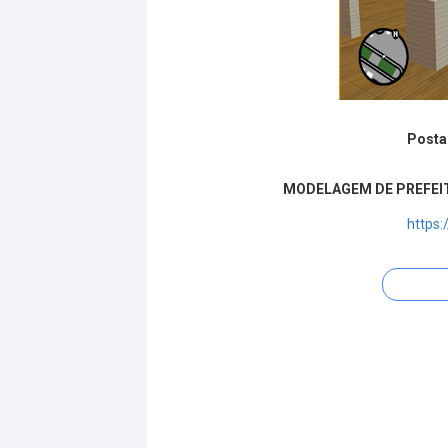
Posta
MODELAGEM DE PREFEIT
https: