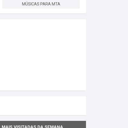
MÚSICAS PARA MTA
MAIS VISITADAS DA SEMANA