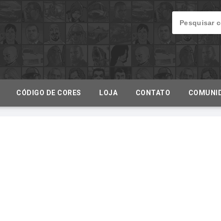
CÓDIGO DE CORES
LOJA
CONTATO
COMUNI