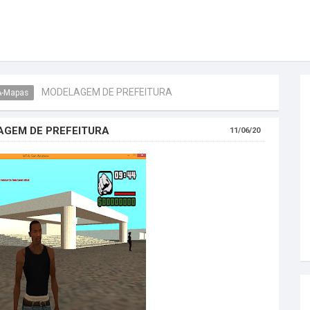
MODELAGEM DE PREFEITURA
-Mapas
GEM DE PREFEITURA
11/06/20