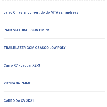
carro Chrysler convertido do MTA san andreas
PACK VIATURA + SKIN PMPR
TRAILBLAZER GCM OSASCO LOW POLY
Carro R7 - Jaguar XE-S
Viatura da PMMG
CARRO DA CV 2K21