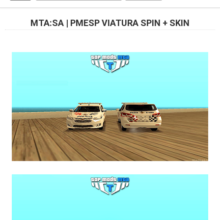
MTA:SA | PMESP VIATURA SPIN + SKIN