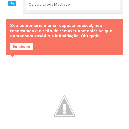
Os cara é foda Machado
Seu comentário é uma resposta pessoal, nos
reservamos o direito de remover comentários que
contenham assédio e intimidação. Obrigado.
Emoticon