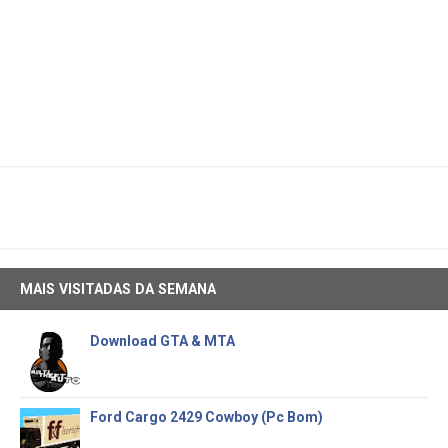
MAIS VISITADAS DA SEMANA
Download GTA & MTA
Ford Cargo 2429 Cowboy (Pc Bom)