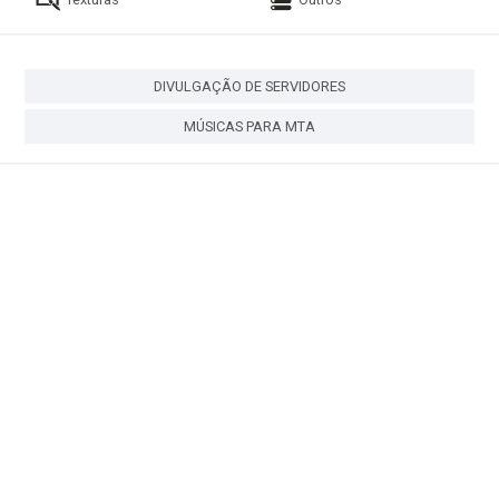
DIVULGAÇÃO DE SERVIDORES
MÚSICAS PARA MTA