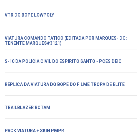
VTR DO BOPE LOWPOLY
VIATURA COMANDO TATICO (EDITADA POR MARQUES- DC:
TENENTE MARQUES#3121)
S-10 DA POLÍCIA CIVIL DO ESPÍRITO SANTO - PCES DEIC
RÉPLICA DA VIATURA DO BOPE DO FILME TROPA DE ELITE
TRAILBLAZER ROTAM
PACK VIATURA + SKIN PMPR