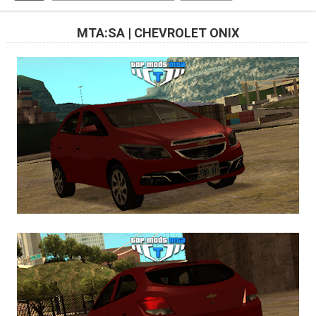
MTA:SA | CHEVROLET ONIX