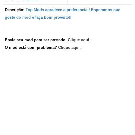
Descrição:
Top Mods agradece a preferência!! Esperamos que
goste do mod e faça bom proveito!!
Envie seu mod para ser postado:
Clique aqui
.
O mod está com problema?
Clique aqui
.