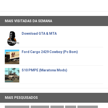
MAIS VISITADAS DA SEMANA
Download GTA & MTA
Ford Cargo 2429 Cowboy (Pc Bom)
S10 PMPE (Maratona Mods)
MAIS PESQUISADOS