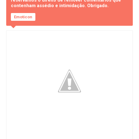
contenham assédio e intimidação. Obrigado.
Emoticon