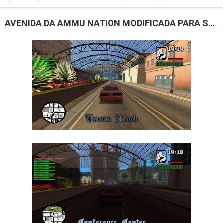
AVENIDA DA AMMU NATION MODIFICADA PARA SEU SERVIDOR