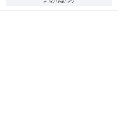
MÚSICAS PARA MTA