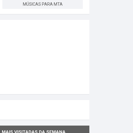
MÚSICAS PARA MTA
MAIS VISITADAS DA SEMANA