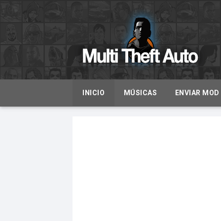
INICIO
MÚSICAS
ENVIAR MOD