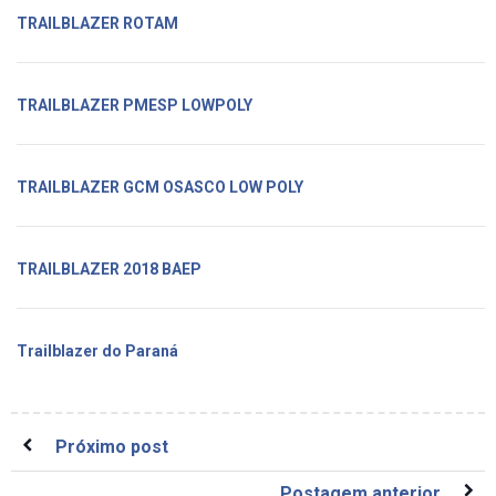
TRAILBLAZER ROTAM
TRAILBLAZER PMESP LOWPOLY
TRAILBLAZER GCM OSASCO LOW POLY
TRAILBLAZER 2018 BAEP
Trailblazer do Paraná
Próximo post
Postagem anterior