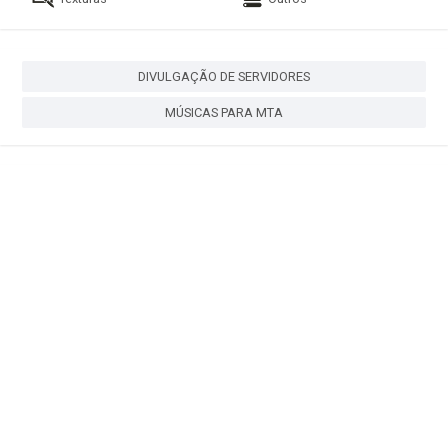
DIVULGAÇÃO DE SERVIDORES
MÚSICAS PARA MTA