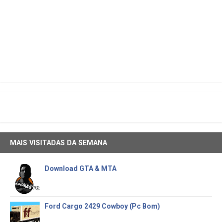
MAIS VISITADAS DA SEMANA
Download GTA & MTA
Ford Cargo 2429 Cowboy (Pc Bom)