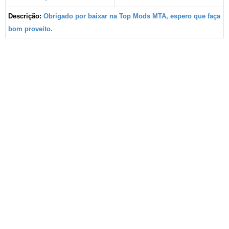
Descrição:
Obrigado por baixar na Top Mods MTA, espero que faça
bom proveito.