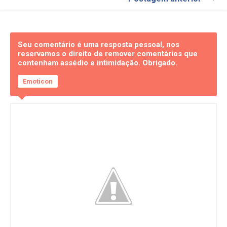
Seu comentário é uma resposta pessoal, nos
reservamos o direito de remover comentários que
contenham assédio e intimidação. Obrigado.
Emoticon