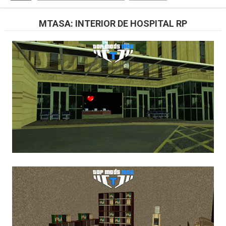
MTASA: INTERIOR DE HOSPITAL RP