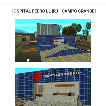
HOSPITAL PEDRO LL [RJ - CAMPO GRANDE]