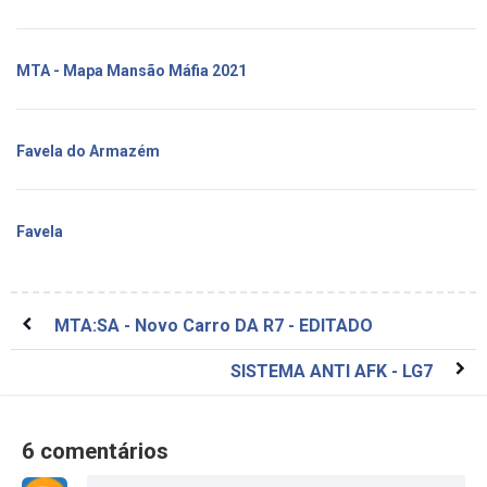
MTA - Mapa Mansão Máfia 2021
Favela do Armazém
Favela
MTA:SA - Novo Carro DA R7 - EDITADO
SISTEMA ANTI AFK - LG7
6 comentários