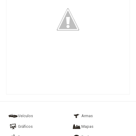
Veículos
Armas
Gráficos
Mapas