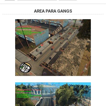
AREA PARA GANGS