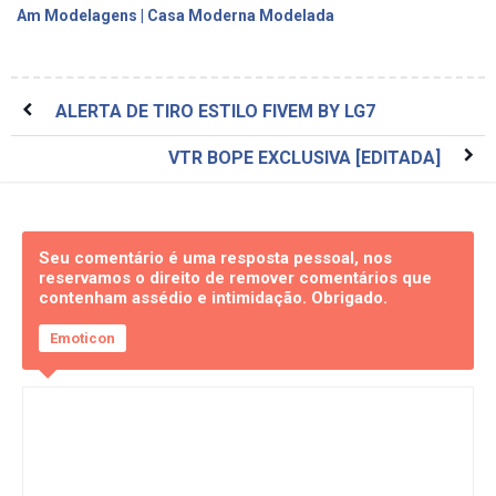
Am Modelagens | Casa Moderna Modelada
ALERTA DE TIRO ESTILO FIVEM BY LG7
VTR BOPE EXCLUSIVA [EDITADA]
Seu comentário é uma resposta pessoal, nos
reservamos o direito de remover comentários que
contenham assédio e intimidação. Obrigado.
Emoticon