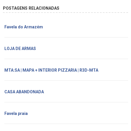
POSTAGENS RELACIONADAS
Favela do Armazém
LOJA DE ARMAS
MTA:SA | MAPA + INTERIOR PIZZARIA | R3D-MTA
CASA ABANDONADA
Favela praia