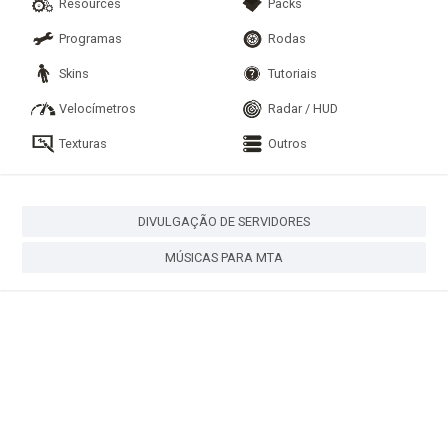
Resources
Packs
Programas
Rodas
Skins
Tutoriais
Velocímetros
Radar / HUD
Texturas
Outros
DIVULGAÇÃO DE SERVIDORES
MÚSICAS PARA MTA