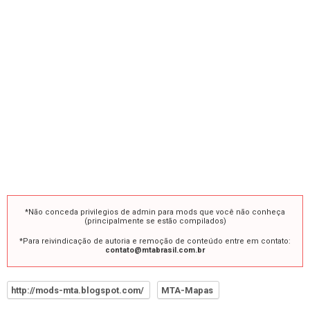
*Não conceda privilegios de admin para mods que você não conheça
(principalmente se estão compilados)
*Para reivindicação de autoria e remoção de conteúdo entre em contato:
contato@mtabrasil.com.br
http://mods-mta.blogspot.com/
MTA-Mapas