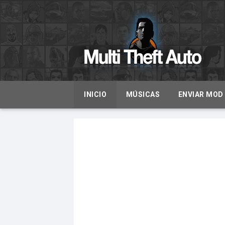
INICIO
MÚSICAS
ENVIAR MOD