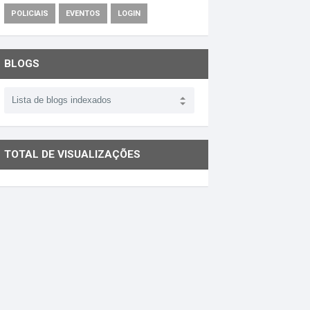
POLICIAIS
EVENTOS
LOGIN
BLOGS
TOTAL DE VISUALIZAÇÕES