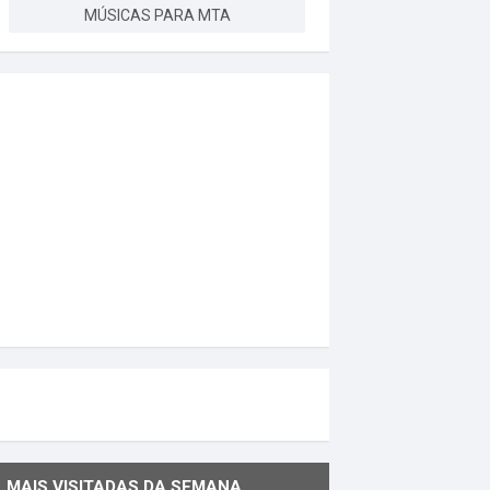
MÚSICAS PARA MTA
MAIS VISITADAS DA SEMANA