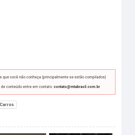
ds que você não conheça (principalmente se estão compilados)
o de conteúdo entre em contato:
contato@mtabrasil.com.br
Carros