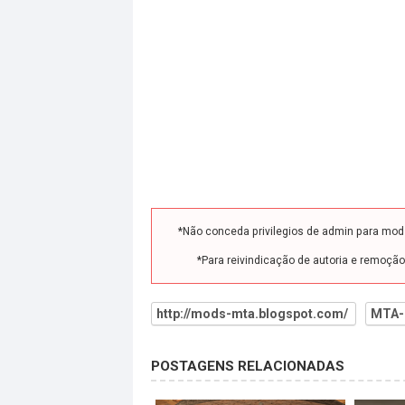
*Não conceda privilegios de admin para mo
*Para reivindicação de autoria e remoçã
http://mods-mta.blogspot.com/
MTA-
POSTAGENS RELACIONADAS