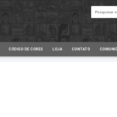
CÓDIGO DE CORES
LOJA
CONTATO
COMUNI