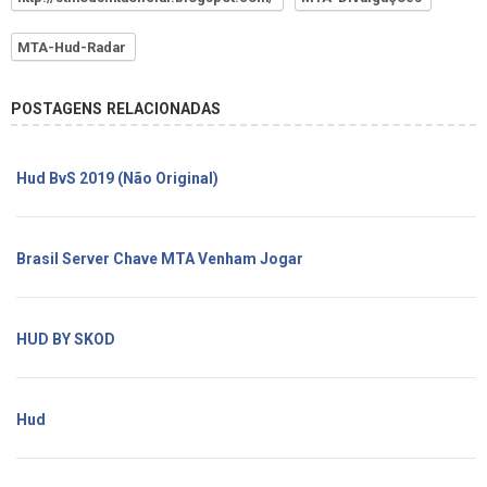
MTA-Hud-Radar
POSTAGENS RELACIONADAS
Hud BvS 2019 (Não Original)
Brasil Server Chave MTA Venham Jogar
HUD BY SKOD
Hud