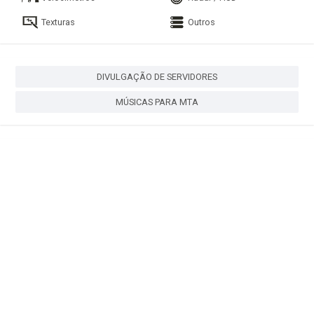
Texturas
Outros
DIVULGAÇÃO DE SERVIDORES
MÚSICAS PARA MTA