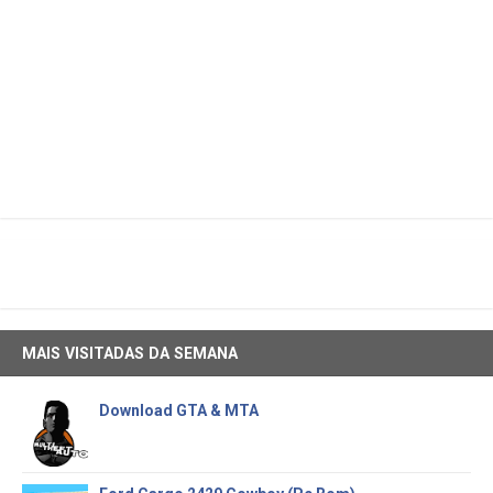
MAIS VISITADAS DA SEMANA
Download GTA & MTA