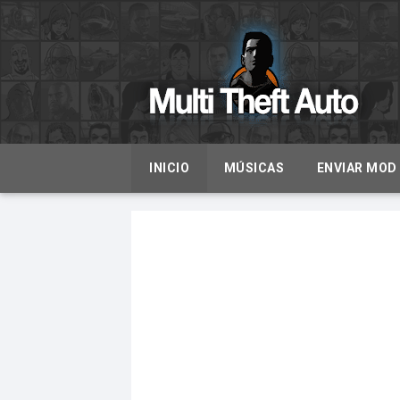
INICIO
MÚSICAS
ENVIAR MOD