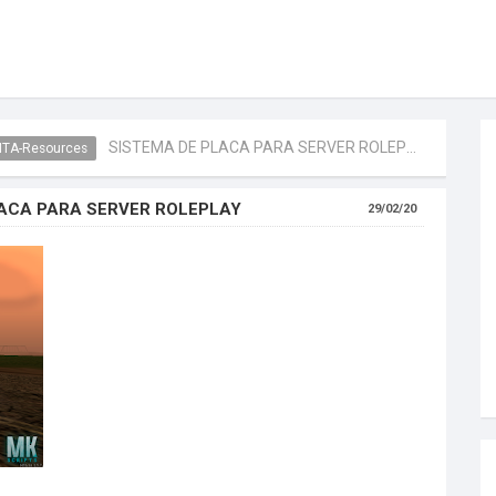
SISTEMA DE PLACA PARA SERVER ROLEPLAY
TA-Resources
LACA PARA SERVER ROLEPLAY
29/02/20