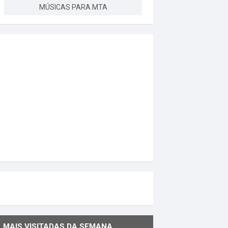
MÚSICAS PARA MTA
MAIS VISITADAS DA SEMANA