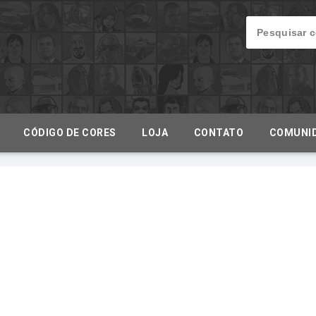
CÓDIGO DE CORES
LOJA
CONTATO
COMUNI