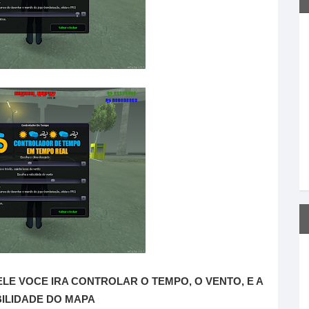
ELE VOCE IRA CONTROLAR O TEMPO, O VENTO, E A
BILIDADE DO MAPA