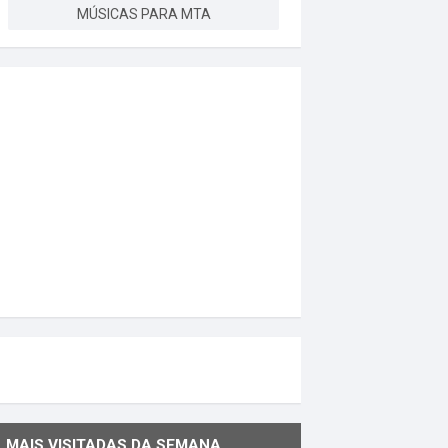
MÚSICAS PARA MTA
MAIS VISITADAS DA SEMANA