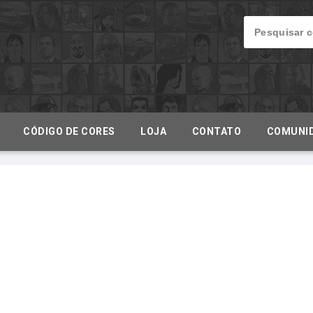
CÓDIGO DE CORES
LOJA
CONTATO
COMUNI