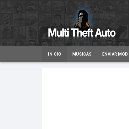
INICIO
MÚSICAS
ENVIAR MOD