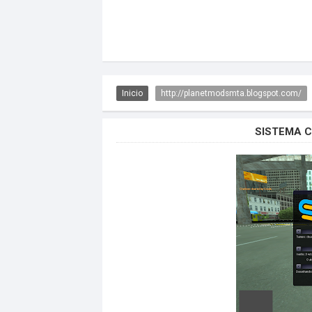
Inicio
http://planetmodsmta.blogspot.com/
SISTEMA 