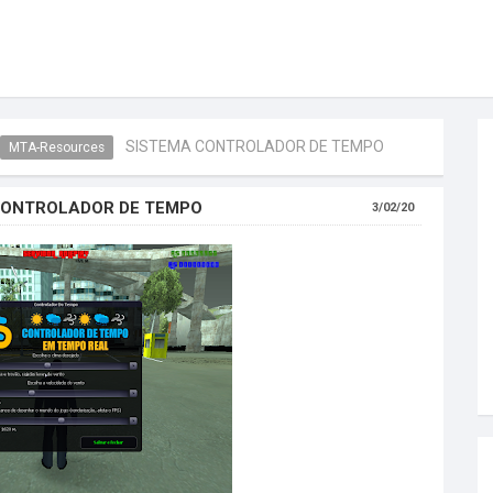
SISTEMA CONTROLADOR DE TEMPO
MTA-Resources
CONTROLADOR DE TEMPO
3/02/20