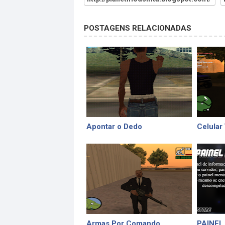
POSTAGENS RELACIONADAS
Apontar o Dedo
Celular
Armas Por Comando
PAINEL