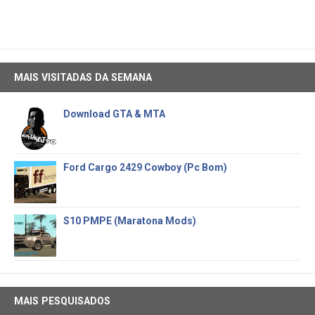
MAIS VISITADAS DA SEMANA
Download GTA & MTA
Ford Cargo 2429 Cowboy (Pc Bom)
S10 PMPE (Maratona Mods)
MAIS PESQUISADOS