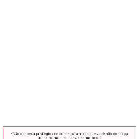
*Não conceda privilegios de admin para mods que você não conheça
(principalmente se estão compilados)