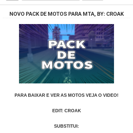
NOVO PACK DE MOTOS PARA MTA, BY: CROAK
PARA BAIXAR E VER AS MOTOS VEJA O VIDEO!
EDIT: CROAK
SUBSTITUI: