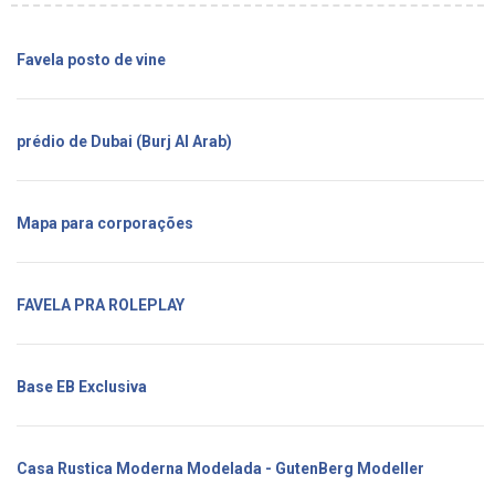
Favela posto de vine
prédio de Dubai (Burj Al Arab)
Mapa para corporações
FAVELA PRA ROLEPLAY
Base EB Exclusiva
Casa Rustica Moderna Modelada - GutenBerg Modeller