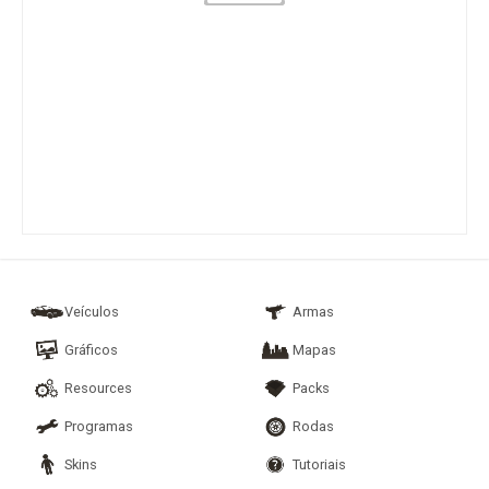
Veículos
Armas
Gráficos
Mapas
Resources
Packs
Programas
Rodas
Skins
Tutoriais