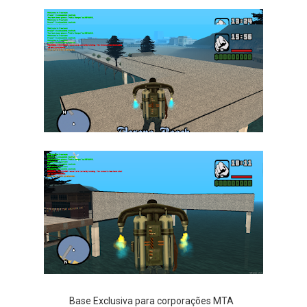
Base Exclusiva para corporações MTA