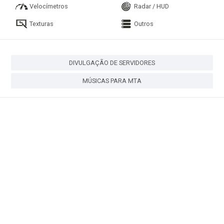
Velocímetros
Radar / HUD
Texturas
Outros
DIVULGAÇÃO DE SERVIDORES
MÚSICAS PARA MTA