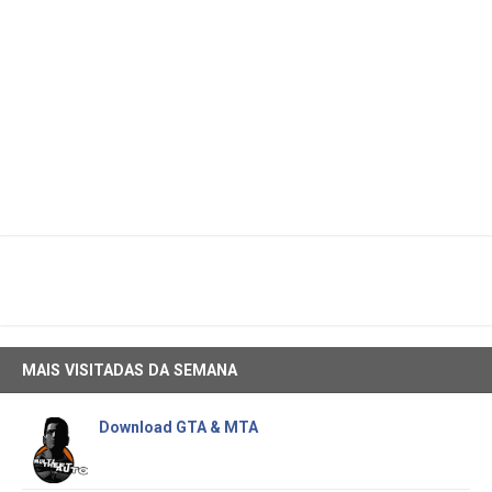
MAIS VISITADAS DA SEMANA
Download GTA & MTA