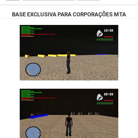
BASE EXCLUSIVA PARA CORPORAÇÕES MTA