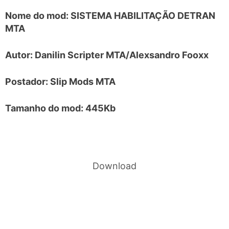
Nome do mod: SISTEMA HABILITAÇÃO DETRAN
MTA
Autor: Danilin Scripter MTA/Alexsandro Fooxx
Postador: Slip Mods MTA
Tamanho do mod: 445Kb
Download