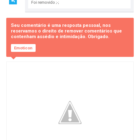
Foi removido ;-;
Seu comentário é uma resposta pessoal, nos
reservamos o direito de remover comentários que
contenham assédio e intimidação. Obrigado.
Emoticon