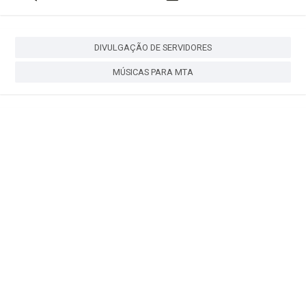
DIVULGAÇÃO DE SERVIDORES
MÚSICAS PARA MTA