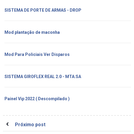
SISTEMA DE PORTE DE ARMAS - DROP
Mod plantação de maconha
Mod Para Policiais Ver Disparos
SISTEMA GIROFLEX REAL 2.0 - MTA:SA
Painel Vip 2022 ( Descompilado )
Próximo post