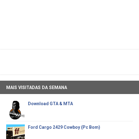
MAIS VISITADAS DA SEMANA
Download GTA & MTA
Ford Cargo 2429 Cowboy (Pc Bom)