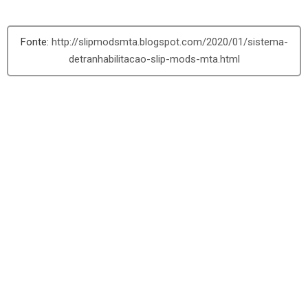
http://slipmodsmta.blogspot.com/2020/01/sistema-
detranhabilitacao-slip-mods-mta.html