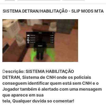
SISTEMA DETRAN/HABILITAÇÃO - SLIP MODS MTA
D
escrição: SISTEMA HABILITAÇÃO
DETRAN,
Sistema de CNH onde os policiais
conseguem identificar quem está sem CNH e o
Jogador também é alertado com uma mensagem
que aparece em sua
tela, Qualquer duvida so comentar!