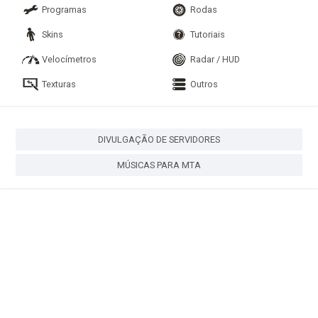
Programas
Rodas
Skins
Tutoriais
Velocímetros
Radar / HUD
Texturas
Outros
DIVULGAÇÃO DE SERVIDORES
MÚSICAS PARA MTA