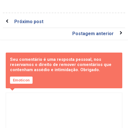
Próximo post
Postagem anterior
Seu comentário é uma resposta pessoal, nos
reservamos o direito de remover comentários que
contenham assédio e intimidação. Obrigado.
Emoticon