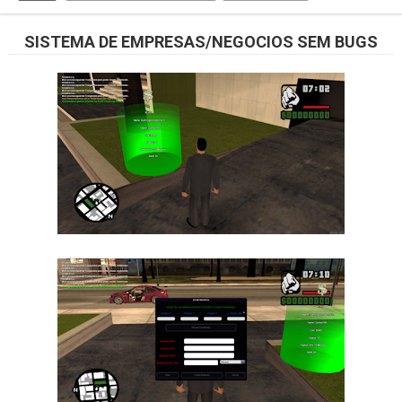
SISTEMA DE EMPRESAS/NEGOCIOS SEM BUGS