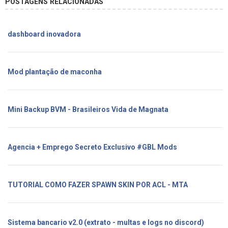
POSTAGENS RELACIONADAS
dashboard inovadora
Mod plantação de maconha
Mini Backup BVM - Brasileiros Vida de Magnata
Agencia + Emprego Secreto Exclusivo #GBL Mods
TUTORIAL COMO FAZER SPAWN SKIN POR ACL - MTA
Sistema bancario v2.0 (extrato - multas e logs no discord)