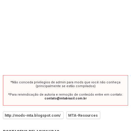
*Não conceda privilegios de admin para mods que você não conheça
(principalmente se estão compilados)
*Para reivindicação de autoria e remoção de conteúdo entre em contato:
contato@mtabrasil.com.br
http://mods-mta.blogspot.com/
MTA-Resources