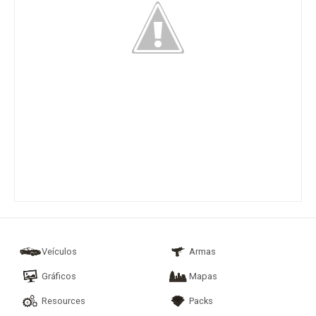
Veículos
Armas
Gráficos
Mapas
Resources
Packs