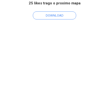
25 likes trago o proximo mapa
DOWNLOAD