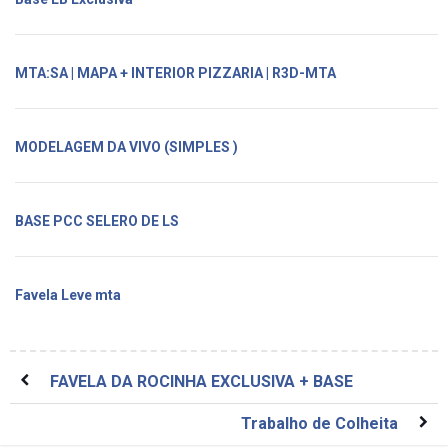
MTA:SA | MAPA + INTERIOR PIZZARIA | R3D-MTA
MODELAGEM DA VIVO (SIMPLES )
BASE PCC SELERO DE LS
Favela Leve mta
FAVELA DA ROCINHA EXCLUSIVA + BASE
Trabalho de Colheita