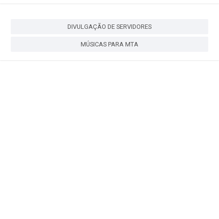
DIVULGAÇÃO DE SERVIDORES
MÚSICAS PARA MTA