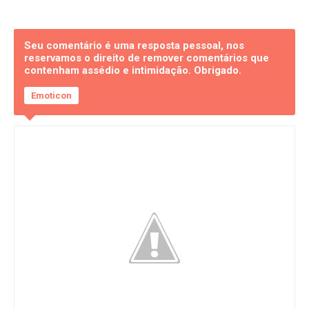
Seu comentário é uma resposta pessoal, nos
reservamos o direito de remover comentários que
contenham assédio e intimidação. Obrigado.
Emoticon