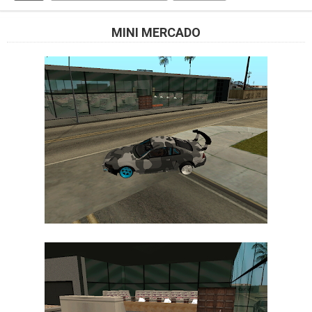
MINI MERCADO