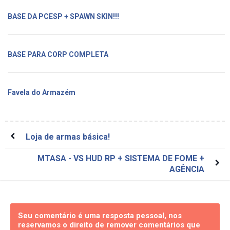
BASE DA PCESP + SPAWN SKIN!!!
BASE PARA CORP COMPLETA
Favela do Armazém
Loja de armas básica!
MTASA - VS HUD RP + SISTEMA DE FOME +
AGÊNCIA
Seu comentário é uma resposta pessoal, nos
reservamos o direito de remover comentários que