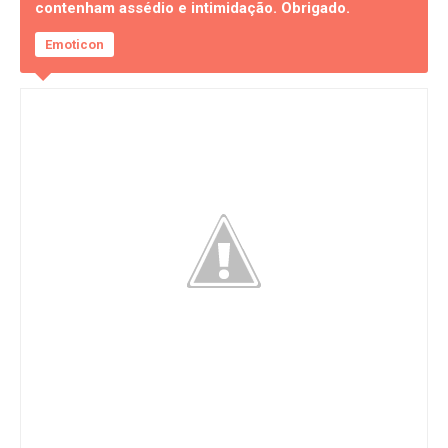
contenham assédio e intimidação. Obrigado.
Emoticon