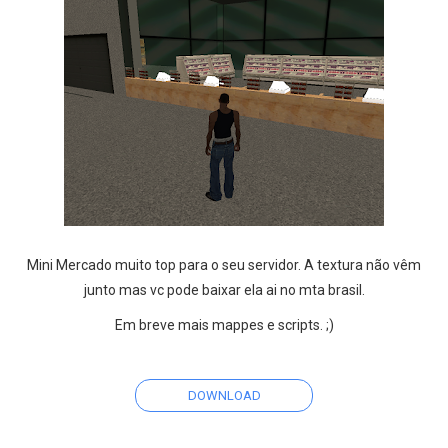
Mini Mercado muito top para o seu servidor. A textura não vêm
junto mas vc pode baixar ela ai no mta brasil.
Em breve mais mappes e scripts. ;)
DOWNLOAD